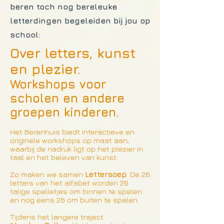
beren toch nog bereleuke
letterdingen begeleiden bij jou op
school:
Over letters, kunst
en plezier.
Workshops voor
scholen en andere
groepen kinderen.
Het Berenhuis biedt interactieve en
originele workshops op maat aan,
waarbij de nadruk ligt op het plezier in
taal en het beleven van kunst.
Zo maken we samen
Lettersoep
. De 26
letters van het alfabet worden 26
talige spelletjes om binnen te spelen
en nog eens 26 om buiten te spelen.
Tijdens het langere traject