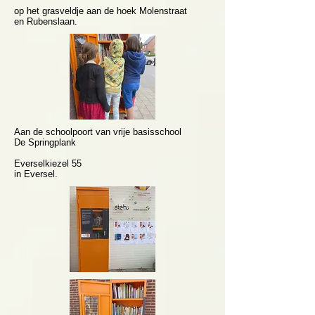
op het grasveldje aan de hoek Molenstraat
en Rubenslaan.
Aan de schoolpoort van vrije basisschool
De Springplank
Everselkiezel 55
in Eversel.