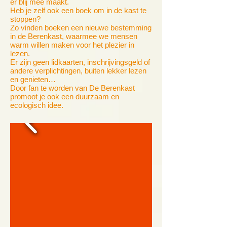
er blij mee maakt.
Heb je zelf ook een boek om in de kast te
stoppen?
Zo vinden boeken een nieuwe bestemming
in de Berenkast, waarmee we mensen
warm willen maken voor het plezier in
lezen.
Er zijn geen lidkaarten, inschrijvingsgeld of
andere verplichtingen, buiten lekker lezen
en genieten…
Door fan te worden van De Berenkast
promoot je ook een duurzaam en
ecologisch idee.